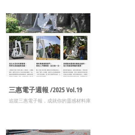
三惠電子週報 /2025 Vol.19
追蹤三惠電子報，成就你的靈感材料庫 !