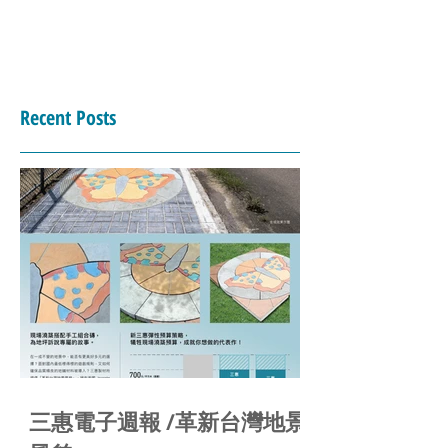
Recent Posts
三惠電子週報 /革新台灣地景