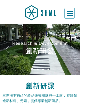
Research & Developmemt
創新研發
創新研發
三惠擁有自己的產品研發團隊與手工廠，持續創
造新材料、元素，提供專業創新商品。