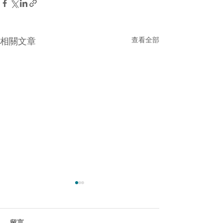
相關文章
查看全部
留言