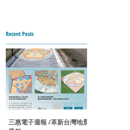
Recent Posts
三惠電子週報 /革新台灣地景