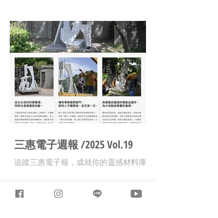
三惠電子週報 /2025 Vol.19
追蹤三惠電子報，成就你的靈感材料庫 !