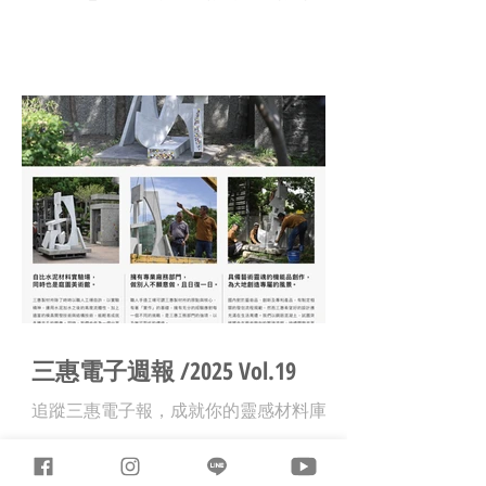
三惠電子週報 /2025 Vol.19
追蹤三惠電子報，成就你的靈感材料庫 !