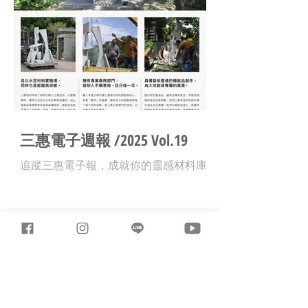
三惠電子週報 /2025 Vol.19
追蹤三惠電子報，成就你的靈感材料庫 !