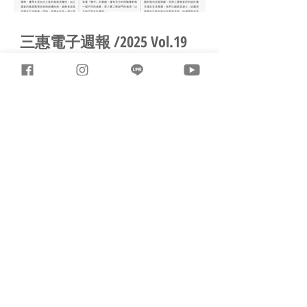
三惠電子週報 /2025 Vol.19
追蹤三惠電子報，成就你的靈感材料庫 !
三惠電子週報 /2025 Vol.15