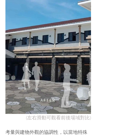
(左右滑動可觀看前後場域對比)
考量與建物外觀的協調性，以當地特殊