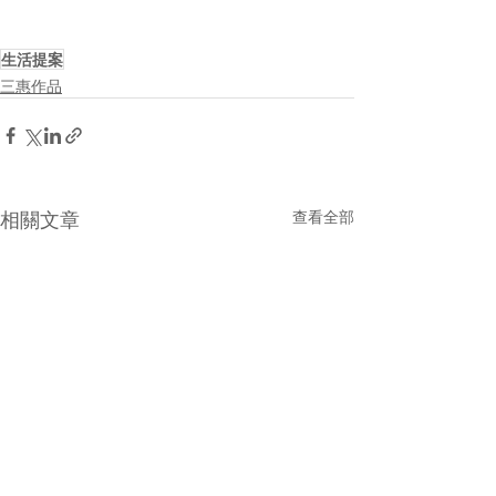
生活提案
三惠作品
相關文章
查看全部