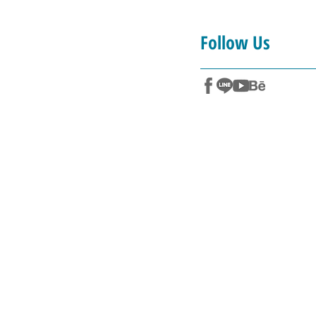
Follow Us