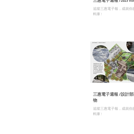
三惠電子週報 /2025 Vol.
追蹤三惠電子報，成就你
料庫 !
三惠電子週報 /設計
物
追蹤三惠電子報，成就你
料庫 !