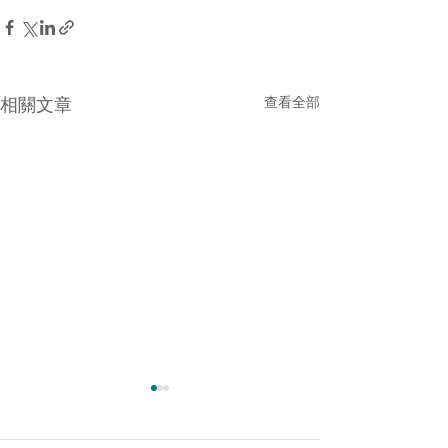
相關文章
查看全部