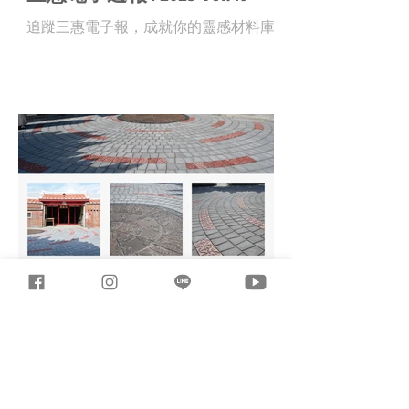
追蹤三惠電子報，成就你的靈感材料庫 !
三惠電子週報 /2025 Vol.15
追蹤三惠電子報，成就你的靈感材料庫 !